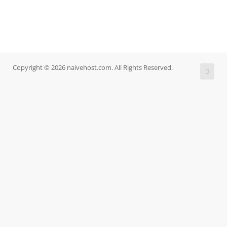
Copyright © 2026 naivehost.com. All Rights Reserved.