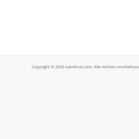
Copyright © 2026 naivehost.com. Alle rechten voorbehou