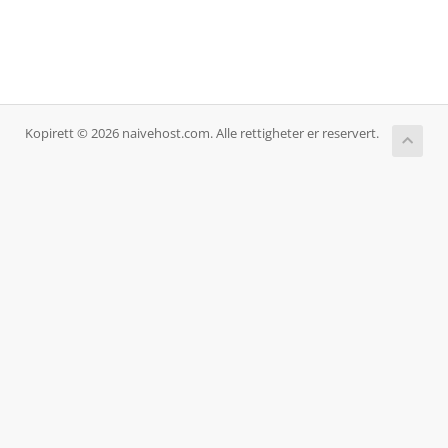
Kopirett © 2026 naivehost.com. Alle rettigheter er reservert.