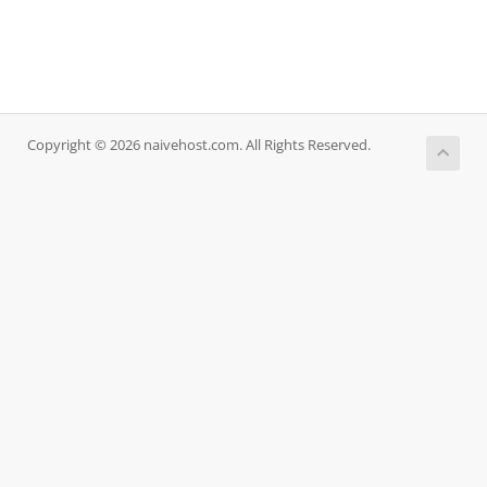
Copyright © 2026 naivehost.com. All Rights Reserved.