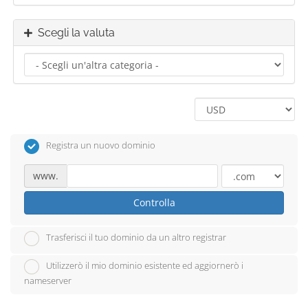
Scegli la valuta
Registra un nuovo dominio
www.
Controlla
Trasferisci il tuo dominio da un altro registrar
Utilizzerò il mio dominio esistente ed aggiornerò i
nameserver