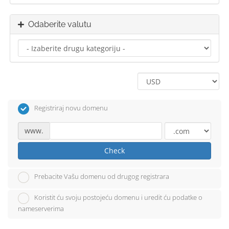
Odaberite valutu
Registriraj novu domenu
www.
Check
Prebacite Vašu domenu od drugog registrara
Koristit ću svoju postojeću domenu i uredit ću podatke o
nameserverima