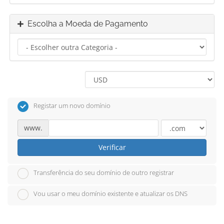
Escolha a Moeda de Pagamento
Registar um novo domínio
www.
Verificar
Transferência do seu domínio de outro registrar
Vou usar o meu domínio existente e atualizar os DNS