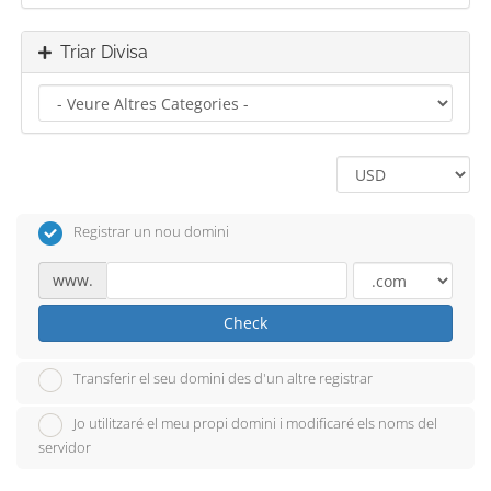
Triar Divisa
Registrar un nou domini
www.
Check
Transferir el seu domini des d'un altre registrar
Jo utilitzaré el meu propi domini i modificaré els noms del
servidor