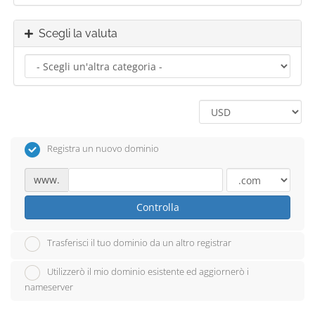
Scegli la valuta
Registra un nuovo dominio
www.
Controlla
Trasferisci il tuo dominio da un altro registrar
Utilizzerò il mio dominio esistente ed aggiornerò i
nameserver