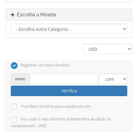
Escolha a Moeda
Registrar um novo domínio
www.
Verifica
Transferir domínio para naivehost.com
Vou usar o meu domínio já existente e atualizar os
namerservers - DNS