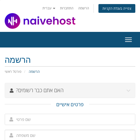
הרשמה
התחברות
עברית
צפייה בעגלת הקניות
פעלת
ניווט
הרשמה
הרשמה
פורטל ראשי
?האם אתם כבר רשומים
פרטים אישיים