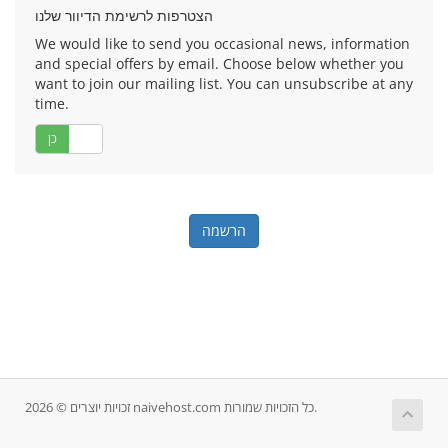
הצטרפות לרשימת הדיוור שלנו
We would like to send you occasional news, information
and special offers by email. Choose below whether you
want to join our mailing list. You can unsubscribe at any
time.
לא
כן
זכויות יוצרים © 2026 naivehost.com כל הזכויות שמורות.