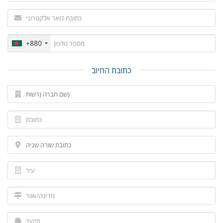
+880
כתובת החיוב