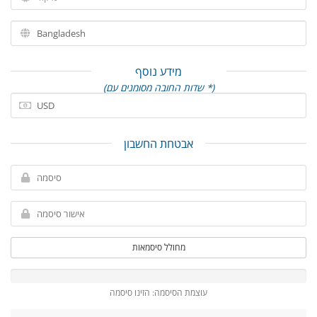
מידע נוסף
(שדות החובה מסומנים עם *)
אבטחת החשבון
מחולל סיסמאות
עוצמת הסיסמה: הזינו סיסמה