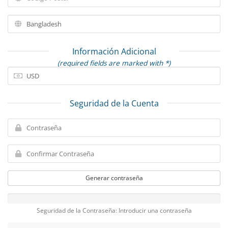
Información Adicional
(required fields are marked with *)
Seguridad de la Cuenta
Generar contraseña
Seguridad de la Contraseña: Introducir una contraseña