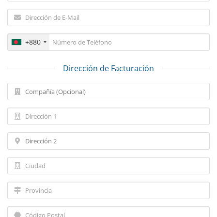
+880
Dirección de Facturación