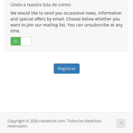
Únete a nuestra lista de correo
We would like to send you occasional news, information
and special offers by email. Choose below whether you
want to join our mailing list. You can unsubscribe at any
time.
Si
No
Copyright © 2026 naivehost.com. Todos los derechos
reservados.